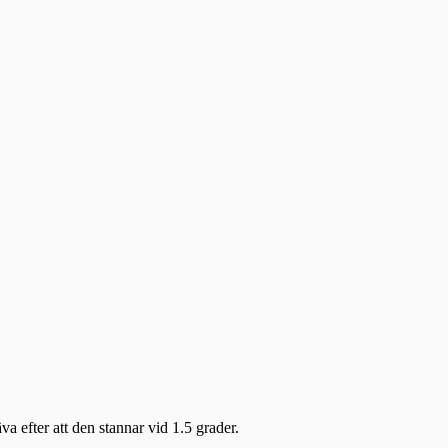
a efter att den stannar vid 1.5 grader.