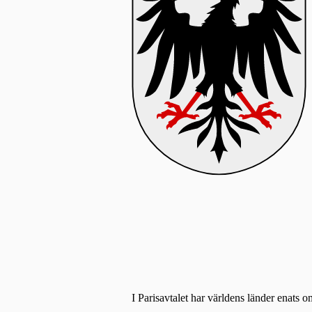
I Parisavtalet har världens länder enats o