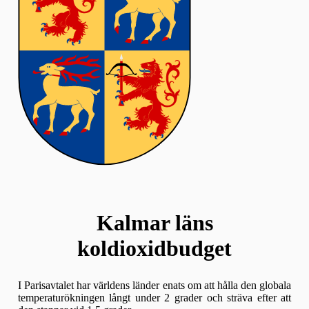
Kalmar läns
koldioxidbudget
I Parisavtalet har världens länder enats om att hålla den globala
temperaturökningen långt under 2 grader och sträva efter att