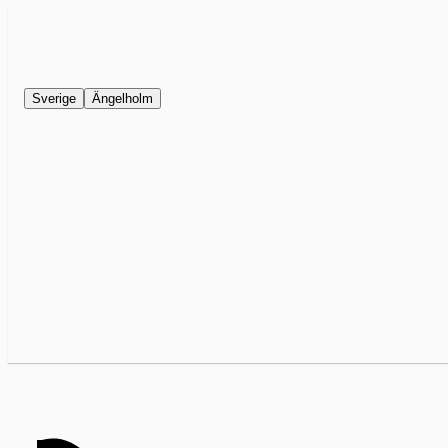
Sverige
Ängelholm