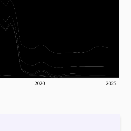
2020
2025