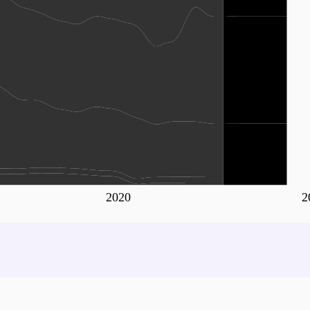
2020
2