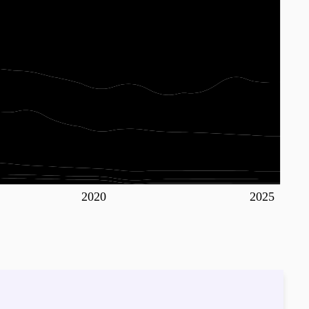
2020
2025